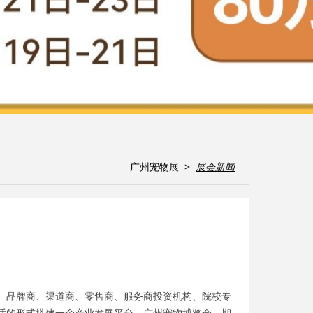
广州宠物展
>
展会新闻
、品牌商、渠道商、零售商、服务商投资机构、院校专