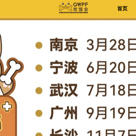
首页
首页