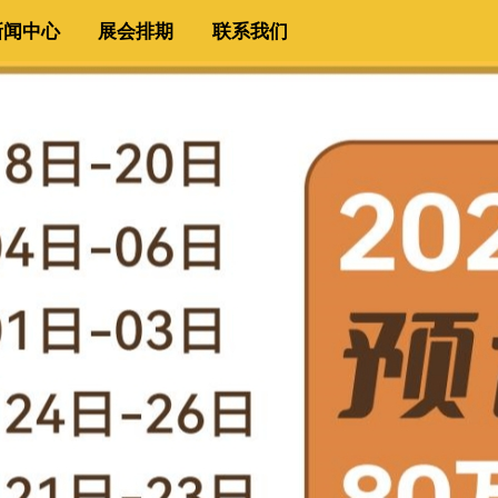
新闻中心
展会排期
联系我们
新闻中心
展会排期
联系我们