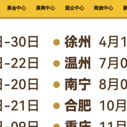
展会中心
展商中心
观众中心
商旅中心
展会中心
展商中心
观众中心
商旅中心